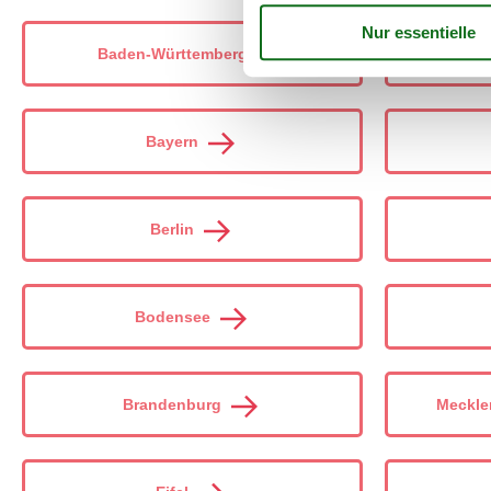
Baden-Württemberg
Bayern
Berlin
Bodensee
Brandenburg
Meckle