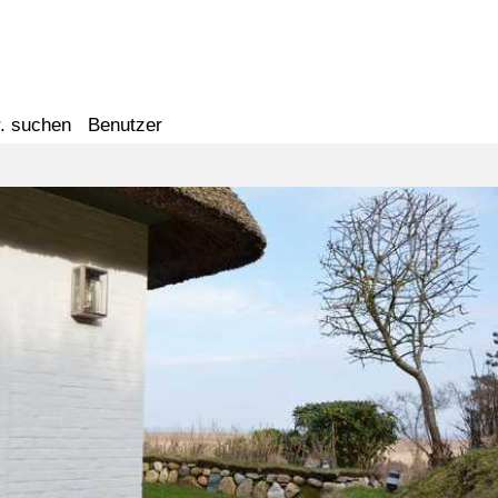
. suchen
Benutzer