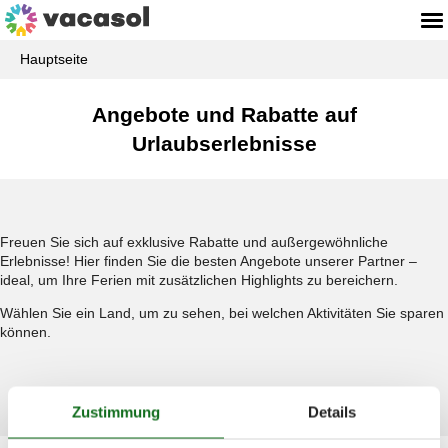
Hauptseite
Angebote und Rabatte auf
Urlaubserlebnisse
Freuen Sie sich auf exklusive Rabatte und außergewöhnliche
Erlebnisse! Hier finden Sie die besten Angebote unserer Partner –
ideal, um Ihre Ferien mit zusätzlichen Highlights zu bereichern.
Wählen Sie ein Land, um zu sehen, bei welchen Aktivitäten Sie sparen
können.
Zustimmung
Details