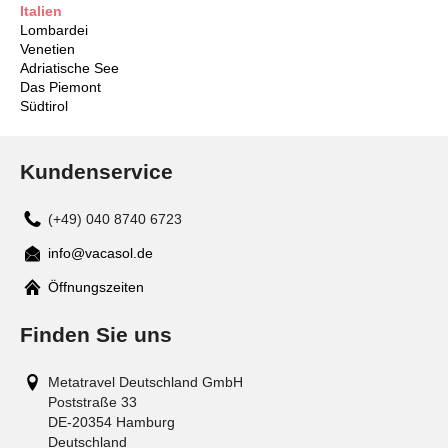
Italien
Lombardei
Venetien
Adriatische See
Das Piemont
Südtirol
Kundenservice
(+49) 040 8740 6723
info@vacasol.de
Mail
Öffnungszeiten
Finden Sie uns
Metatravel Deutschland GmbH
Poststraße 33
DE-20354
Hamburg
Deutschland