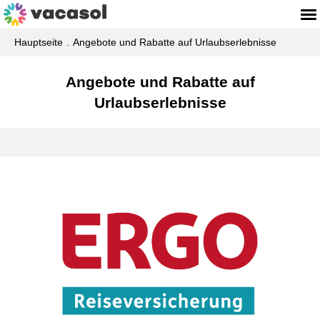
Hauptseite
Angebote und Rabatte auf Urlaubserlebnisse
Angebote und Rabatte auf
Urlaubserlebnisse