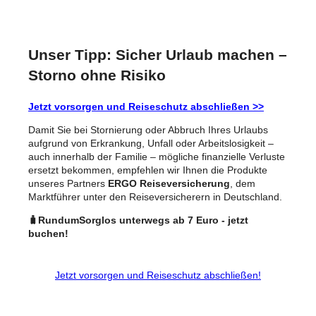
Unser Tipp: Sicher Urlaub machen –
Storno ohne Risiko
Jetzt vorsorgen und Reiseschutz abschließen >>
Damit Sie bei Stornierung oder Abbruch Ihres Urlaubs
aufgrund von Erkrankung, Unfall oder Arbeitslosigkeit –
auch innerhalb der Familie – mögliche finanzielle Verluste
ersetzt bekommen, empfehlen wir Ihnen die Produkte
unseres Partners
ERGO Reiseversicherung
, dem
Marktführer unter den Reiseversicherern in Deutschland.
🧳RundumSorglos unterwegs ab 7 Euro - jetzt
buchen!
Jetzt vorsorgen und Reiseschutz abschließen!