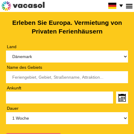
Erleben Sie Europa. Vermietung von
Privaten Ferienhäusern
Land
Name des Gebiets
Ankunft
Dauer