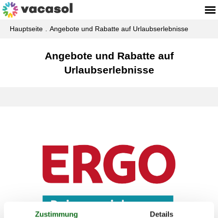
Hauptseite
Angebote und Rabatte auf Urlaubserlebnisse
Angebote und Rabatte auf
Urlaubserlebnisse
Zustimmung
Details