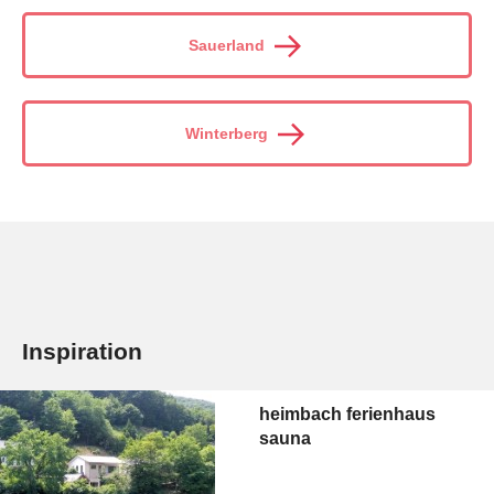
Sauerland
Winterberg
Inspiration
heimbach ferienhaus
sauna