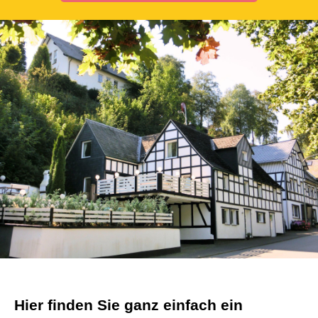
Hier finden Sie ganz einfach ein