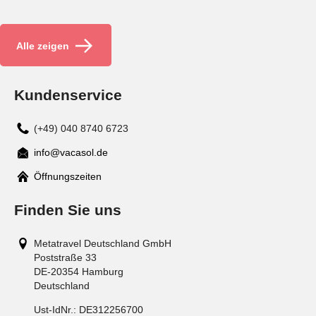
Alle zeigen
Kundenservice
(+49) 040 8740 6723
info@vacasol.de
Mail
Öffnungszeiten
Finden Sie uns
Metatravel Deutschland GmbH
Poststraße 33
DE-20354
Hamburg
Deutschland
Ust-IdNr.:
DE312256700