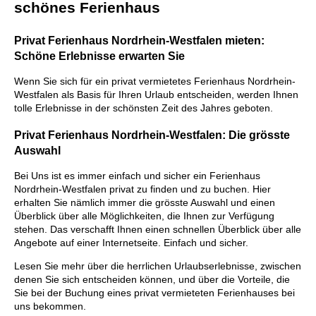
schönes Ferienhaus
Privat Ferienhaus Nordrhein-Westfalen mieten:
Schöne Erlebnisse erwarten Sie
Wenn Sie sich für ein privat vermietetes Ferienhaus Nordrhein-
Westfalen als Basis für Ihren Urlaub entscheiden, werden Ihnen
tolle Erlebnisse in der schönsten Zeit des Jahres geboten.
Privat Ferienhaus Nordrhein-Westfalen: Die grösste
Auswahl
Bei Uns ist es immer einfach und sicher ein Ferienhaus
Nordrhein-Westfalen privat zu finden und zu buchen. Hier
erhalten Sie nämlich immer die grösste Auswahl und einen
Überblick über alle Möglichkeiten, die Ihnen zur Verfügung
stehen. Das verschafft Ihnen einen schnellen Überblick über alle
Angebote auf einer Internetseite. Einfach und sicher.
Lesen Sie mehr über die herrlichen Urlaubserlebnisse, zwischen
denen Sie sich entscheiden können, und über die Vorteile, die
Sie bei der Buchung eines privat vermieteten Ferienhauses bei
uns bekommen.