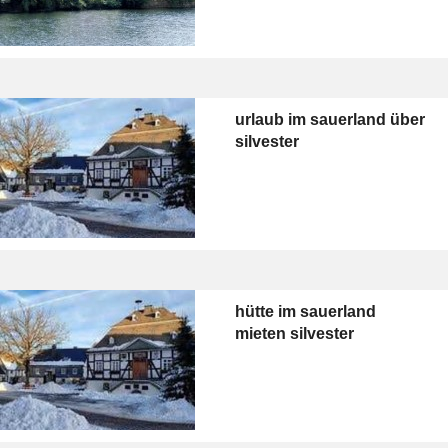
urlaub im sauerland über
silvester
hütte im sauerland
mieten silvester