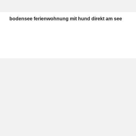
bodensee ferienwohnung mit hund direkt am see