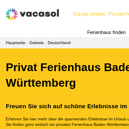
Europa erleben. Private F
Ferienhaus finden
Hauptseite
Gebiete
Deutschland
Privat Ferienhaus Bad
Württemberg
Freuen Sie sich auf schöne Erlebnisse im
Erfahren Sie hier mehr über die spannenden Erlebnisse im Urlaub 
Sie finden ganz einfach ein privates Ferienhaus Baden-Württember