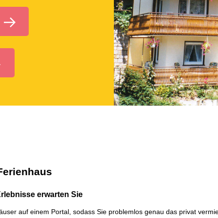
 Ferienhaus
rlebnisse erwarten Sie
enhäuser auf einem Portal, sodass Sie problemlos genau das privat ver