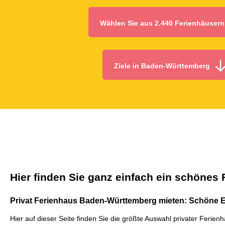
Wählen Sie aus 2.440 Ferienhäusern
Ziele in Baden-Württemberg
Hier finden Sie ganz einfach ein schönes
Privat Ferienhaus Baden-Württemberg mieten: Schöne E
Hier auf dieser Seite finden Sie die größte Auswahl privater Feri