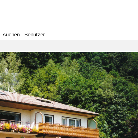
. suchen
Benutzer