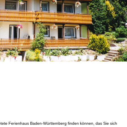
mietete Ferienhaus Baden-Württemberg finden können, das Sie sich