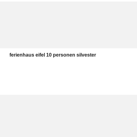
ferienhaus eifel 10 personen silvester