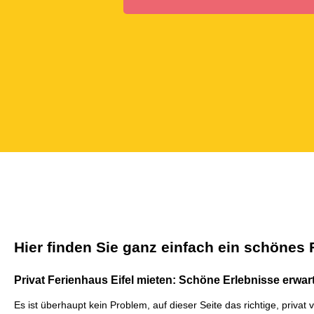
Hier finden Sie ganz einfach ein schönes
Privat Ferienhaus Eifel mieten: Schöne Erlebnisse erwar
Es ist überhaupt kein Problem, auf dieser Seite das richtige, privat 