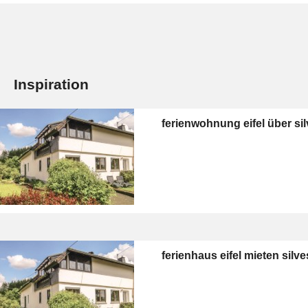
Inspiration
ferienwohnung eifel über sil
ferienhaus eifel mieten silve