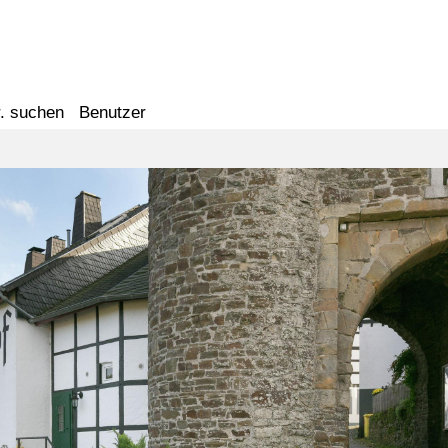
. suchen
Benutzer