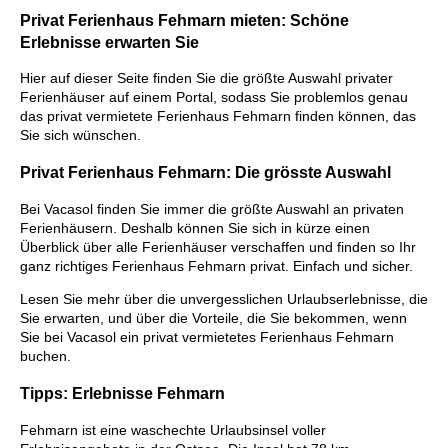
Privat Ferienhaus Fehmarn mieten: Schöne
Erlebnisse erwarten Sie
Hier auf dieser Seite finden Sie die größte Auswahl privater
Ferienhäuser auf einem Portal, sodass Sie problemlos genau
das privat vermietete Ferienhaus Fehmarn finden können, das
Sie sich wünschen.
Privat Ferienhaus Fehmarn: Die grösste Auswahl
Bei Vacasol finden Sie immer die größte Auswahl an privaten
Ferienhäusern. Deshalb können Sie sich in kürze einen
Überblick über alle Ferienhäuser verschaffen und finden so Ihr
ganz richtiges Ferienhaus Fehmarn privat. Einfach und sicher.
Lesen Sie mehr über die unvergesslichen Urlaubserlebnisse, die
Sie erwarten, und über die Vorteile, die Sie bekommen, wenn
Sie bei Vacasol ein privat vermietetes Ferienhaus Fehmarn
buchen.
Tipps: Erlebnisse Fehmarn
Fehmarn ist eine waschechte Urlaubsinsel voller