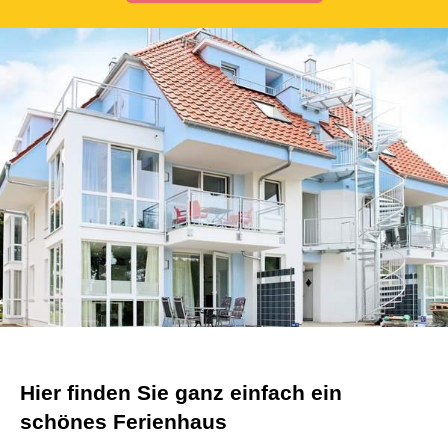
Hier finden Sie ganz einfach ein
schönes Ferienhaus