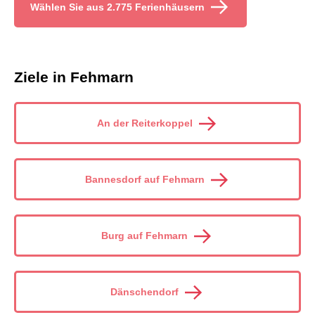
Wählen Sie aus 2.775 Ferienhäusern
Ziele in Fehmarn
An der Reiterkoppel
Bannesdorf auf Fehmarn
Burg auf Fehmarn
Dänschendorf