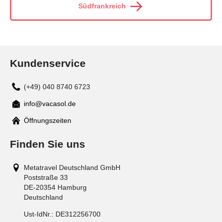
Südfrankreich
Kundenservice
(+49) 040 8740 6723
info@vacasol.de
Mail
Öffnungszeiten
Finden Sie uns
Metatravel Deutschland GmbH
Poststraße 33
DE-20354
Hamburg
Deutschland
Ust-IdNr.:
DE312256700