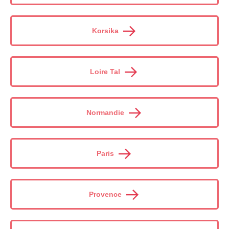
Korsika
Loire Tal
Normandie
Paris
Provence