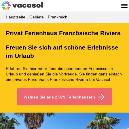
Hauptseite
Gebiete
Frankreich
Privat Ferienhaus Französische Riviera
Freuen Sie sich auf schöne Erlebnisse
im Urlaub
Erfahren Sie hier mehr über die spannenden Erlebnisse im
Urlaub und genießen Sie die Vorfreude. Sie finden ganz einfach
ein privates Ferienhaus Französische Riviera bei Vacasol.
Wählen Sie aus 2.079 Ferienhäusern