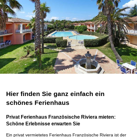
Hier finden Sie ganz einfach ein
schönes Ferienhaus
Privat Ferienhaus Französische Riviera mieten:
Schöne Erlebnisse erwarten Sie
Ein privat vermietetes Ferienhaus Französische Riviera ist der