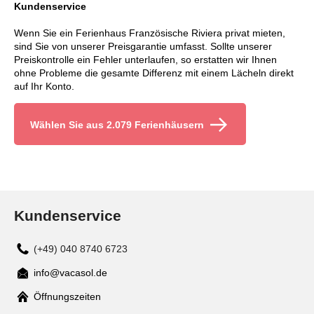
Kundenservice
Wenn Sie ein Ferienhaus Französische Riviera privat mieten,
sind Sie von unserer Preisgarantie umfasst. Sollte unserer
Preiskontrolle ein Fehler unterlaufen, so erstatten wir Ihnen
ohne Probleme die gesamte Differenz mit einem Lächeln direkt
auf Ihr Konto.
Wählen Sie aus 2.079 Ferienhäusern
Kundenservice
(+49) 040 8740 6723
info@vacasol.de
Mail
Öffnungszeiten