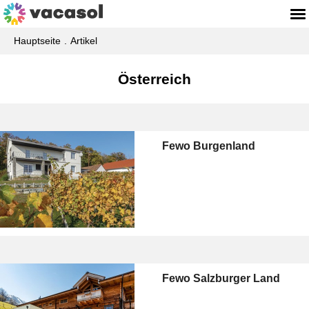
Hauptseite
Artikel
Österreich
Fewo Burgenland
Fewo Salzburger Land