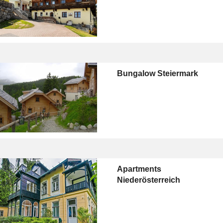
Bungalow Steiermark
Apartments
Niederösterreich