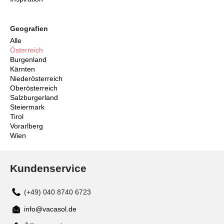
Geografien
Alle
Österreich
Burgenland
Kärnten
Niederösterreich
Oberösterreich
Salzburgerland
Steiermark
Tirol
Vorarlberg
Wien
Kundenservice
(+49) 040 8740 6723
info@vacasol.de
Mail