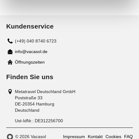
Kundenservice
(+49) 040 8740 6723
info@vacasol.de
Mail
Öffnungszeiten
Finden Sie uns
Metatravel Deutschland GmbH
Poststraße 33
DE-20354
Hamburg
Deutschland
Ust-IdNr.:
DE312256700
© 2026 Vacasol
Impressum
Kontakt
Cookies
FAQ