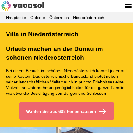
Hauptseite
Gebiete
Österreich
Niederösterreich
Villa in Niederösterreich
Urlaub machen an der Donau im
schönen Niederösterreich
Bei einem Besuch im schönen Niederösterreich kommt jeder auf
seine Kosten. Das österreichische Bundesland bietet neben
seiner landschaftlichen Vielfalt auch in puncto Erlebnisses eine
Vielzahl an Unternehmungsmöglichkeiten für die ganze Familie,
wie etwa die Besichtigung von Burgen und Schlössern.
Wählen Sie aus 608 Ferienhäusern