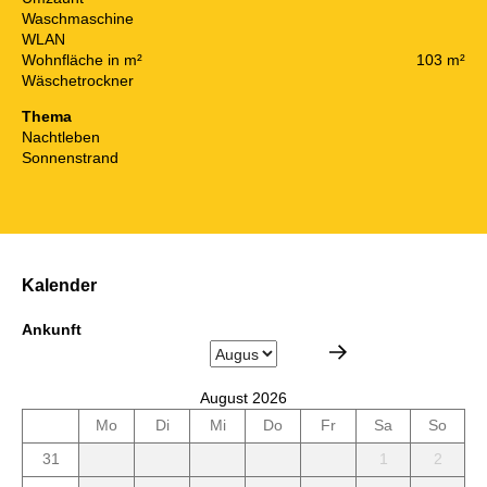
Waschmaschine
WLAN
Wohnfläche in m²
103 m²
Wäschetrockner
Thema
Nachtleben
Sonnenstrand
Kalender
Ankunft
August 2026
Mo
Di
Mi
Do
Fr
Sa
So
31
1
2