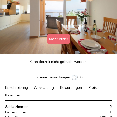
Mehr Bilder
Kann derzeit nicht gebucht werden.
Externe Bewertungen
0,0
Beschreibung
Ausstattung
Bewertungen
Preise
Kalender
Schlafzimmer
2
Badezimmer
1