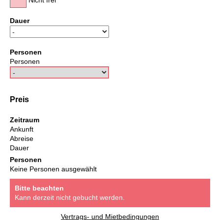
Nicht frei
Dauer
Personen
Personen
Preis
Zeitraum
Ankunft
Abreise
Dauer
Personen
Keine Personen ausgewählt
Bitte beachten
Kann derzeit nicht gebucht werden.
Vertrags- und Mietbedingungen