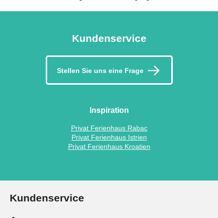
Kundenservice
Stellen Sie uns eine Frage
Inspiration
Privat Ferienhaus Rabac
Privat Ferienhaus Istrien
Privat Ferienhaus Kroatien
Kundenservice