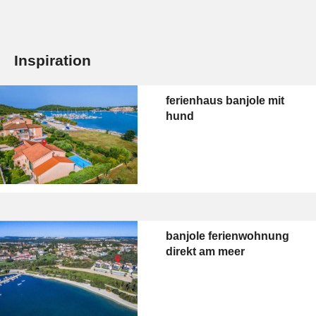
Inspiration
ferienhaus banjole mit
hund
banjole ferienwohnung
direkt am meer