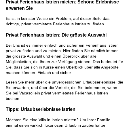
Privat Ferienhaus Istrien mieten: Schöne Erlebnisse
erwarten Sie
Es ist in keinster Weise ein Problem, auf dieser Seite das
richtige, privat vermietete Ferienhaus Istrien zu finden.
Privat Ferienhaus Istrien: Die grösste Auswahl
Bei Uns ist es immer einfach und sicher ein Ferienhaus Istrien
privat zu finden und zu mieten. Hier finden Sie nämlich immer
die grösste Auswahl und einen Überblick über alle
Möglichkeiten, die Ihnen zur Verfügung stehen. Das bedeutet für
Sie, dass Sie sich in Kürze einen Überblick über alle Angebote
machen können. Einfach und sicher.
Lesen Sie mehr über die unvergesslichen Urlaubserlebnisse, die
Sie erwarten, und über die Vorteile, die Sie bekommen, wenn
Sie bei Vacasol ein privat vermietetes Ferienhaus Istrien
buchen.
Tipps: Urlaubserlebnisse Istrien
Möchten Sie eine Villa in Istrien mieten? Um Ihrer Familie
einmal einen wirklich luxuriösen Urlaub in zauberhafter