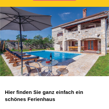
Hier finden Sie ganz einfach ein
schönes Ferienhaus