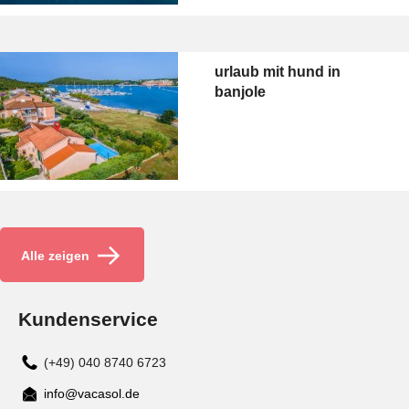
urlaub mit hund in
banjole
Alle zeigen
Kundenservice
(+49) 040 8740 6723
info@vacasol.de