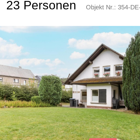
23 Personen
Objekt Nr.:
354-DE