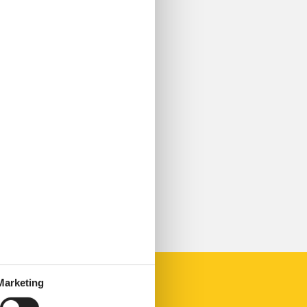
Marketing