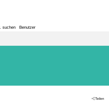
. suchen
Benutzer
Teilen