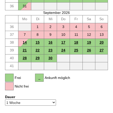
36
31
September 2026
Mo
Di
Mi
Do
Fr
Sa
So
36
1
2
3
4
5
6
37
7
8
9
10
11
12
13
38
14
15
16
17
18
19
20
39
21
22
23
24
25
26
27
40
28
29
30
41
Frei
Ankunft möglich
Nicht frei
Dauer