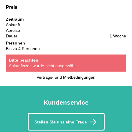
Preis
Zeitraum
Ankunft
Abreise
Dauer
1 Woche
Personen
Bis zu 4 Personen
Bitte beachten
Ankunftszeit wurde nicht ausgewählt.
Vertrags- und Mietbedingungen
Kundenservice
Stellen Sie uns eine Frage