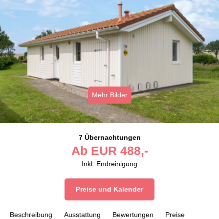
Mehr Bilder
7 Übernachtungen
Ab
EUR
488,-
Inkl. Endreinigung
Preise und Kalender
Beschreibung
Ausstattung
Bewertungen
Preise