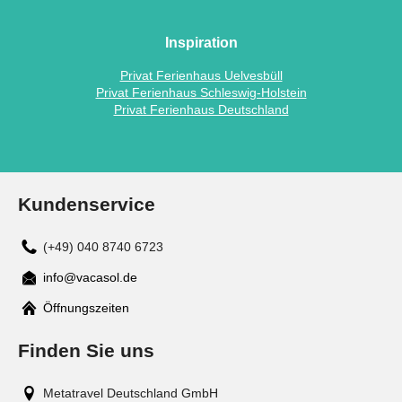
Inspiration
Privat Ferienhaus Uelvesbüll
Privat Ferienhaus Schleswig-Holstein
Privat Ferienhaus Deutschland
Kundenservice
(+49) 040 8740 6723
info@vacasol.de
Mail
Öffnungszeiten
Finden Sie uns
Metatravel Deutschland GmbH