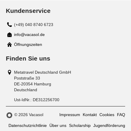
Kundenservice
(+49) 040 8740 6723
info@vacasol.de
Mail
Öffnungszeiten
Finden Sie uns
Metatravel Deutschland GmbH
Poststraße 33
DE-20354
Hamburg
Deutschland
Ust-IdNr.:
DE312256700
© 2026 Vacasol
Impressum
Kontakt
Cookies
FAQ
Datenschutzrichtlinie
Über uns
Scholarship
Jugendförderung