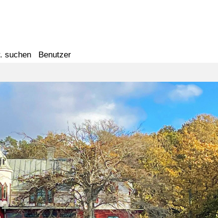
. suchen
Benutzer