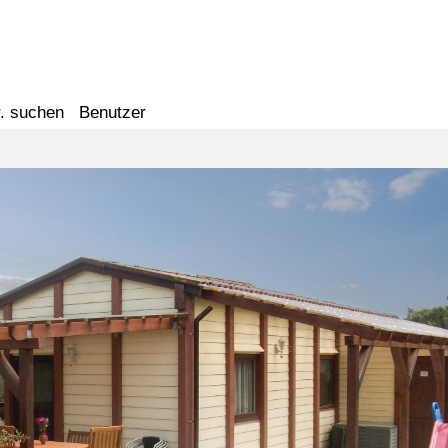
. suchen
Benutzer