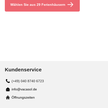
Wählen Sie aus 29 Ferienhäusern
Kundenservice
(+49) 040 8740 6723
info@vacasol.de
Mail
Öffnungszeiten