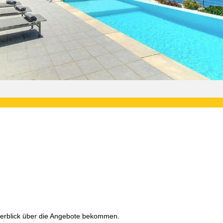
 Überblick über die Angebote bekommen.