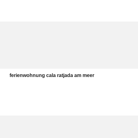
ferienwohnung cala ratjada am meer