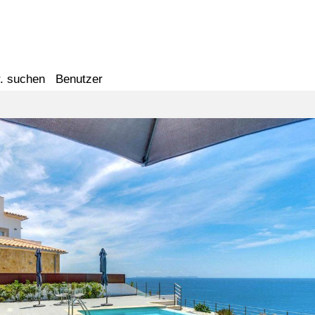
. suchen
Benutzer