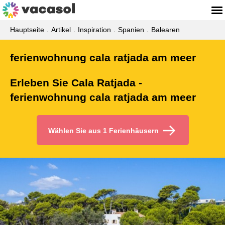
Hauptseite
Artikel
Inspiration
Spanien
Balearen
ferienwohnung cala ratjada am meer
Erleben Sie Cala Ratjada -
ferienwohnung cala ratjada am meer
Wählen Sie aus 1 Ferienhäusern