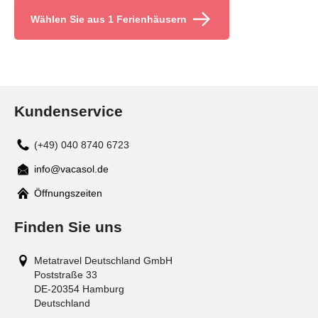
Wählen Sie aus 1 Ferienhäusern
Kundenservice
(+49) 040 8740 6723
info@vacasol.de
Mail
Öffnungszeiten
Finden Sie uns
Metatravel Deutschland GmbH
Poststraße 33
DE-20354
Hamburg
Deutschland