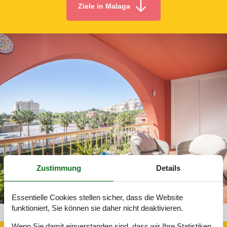
Ziele in Malaga
Zustimmung
Details
Essentielle Cookies stellen sicher, dass die Website
funktioniert, Sie können sie daher nicht deaktivieren.
Apartment Malaga 306-ES5650.127.1
Wenn Sie damit einverstanden sind, dass wir Ihre Statistiken