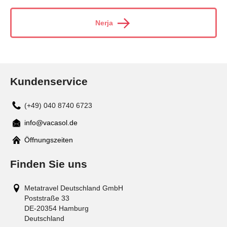
Nerja
Kundenservice
(+49) 040 8740 6723
info@vacasol.de
Mail
Öffnungszeiten
Finden Sie uns
Metatravel Deutschland GmbH
Poststraße 33
DE-20354
Hamburg
Deutschland