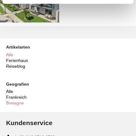
Artikelarten
Alle
Ferienhaus
Reiseblog
Geografien
Alle
Frankreich
Bretagne
Kundenservice