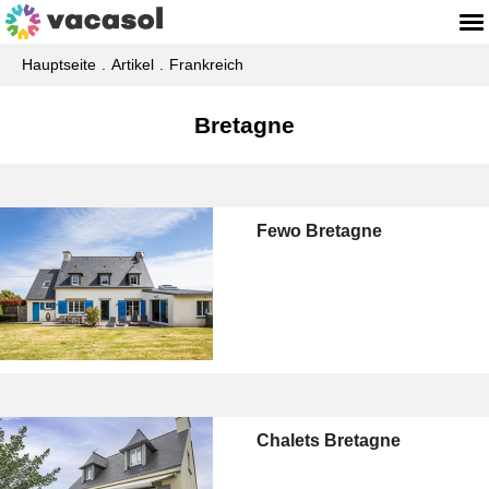
Hauptseite
Artikel
Frankreich
Bretagne
Fewo Bretagne
Chalets Bretagne