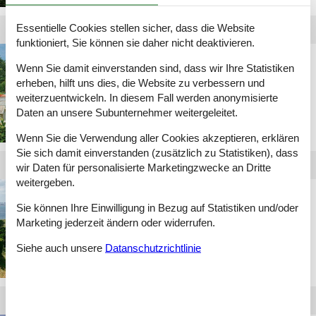
Essentielle Cookies stellen sicher, dass die Website
funktioniert, Sie können sie daher nicht deaktivieren.
Hütte in Bretagne
Wenn Sie damit einverstanden sind, dass wir Ihre Statistiken
erheben, hilft uns dies, die Website zu verbessern und
weiterzuentwickeln. In diesem Fall werden anonymisierte
Daten an unsere Subunternehmer weitergeleitet.
Wenn Sie die Verwendung aller Cookies akzeptieren, erklären
Sie sich damit einverstanden (zusätzlich zu Statistiken), dass
wir Daten für personalisierte Marketingzwecke an Dritte
weitergeben.
Apartments Bretagne
Sie können Ihre Einwilligung in Bezug auf Statistiken und/oder
Marketing jederzeit ändern oder widerrufen.
Siehe auch unsere
Datanschutzrichtlinie