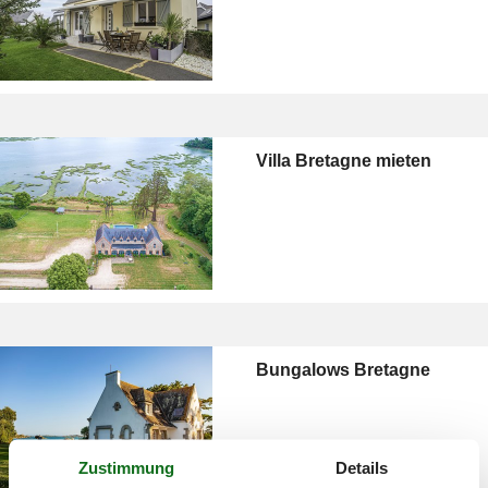
Villa Bretagne mieten
Bungalows Bretagne
Zustimmung
Details