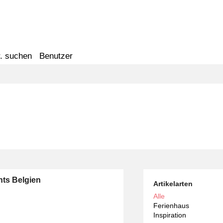
. suchen
Benutzer
ts Belgien
Artikelarten
Alle
Ferienhaus
Inspiration