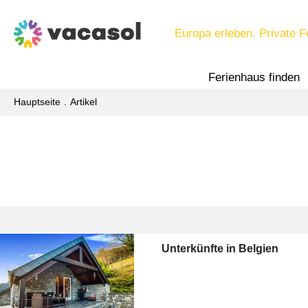
Europa erleben. Private F
Ferienhaus finden
Hauptseite
Artikel
Unterkünfte in Belgien