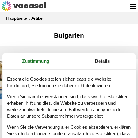
Hauptseite
Artikel
Bulgarien
Zustimmung
Details
Privat Ferienhaus
Bulgarien
Essentielle Cookies stellen sicher, dass die Website
funktioniert, Sie können sie daher nicht deaktivieren.
Wenn Sie damit einverstanden sind, dass wir Ihre Statistiken
erheben, hilft uns dies, die Website zu verbessern und
weiterzuentwickeln. In diesem Fall werden anonymisierte
Daten an unsere Subunternehmer weitergeleitet.
Artikelarten
Wenn Sie die Verwendung aller Cookies akzeptieren, erklären
Sie sich damit einverstanden (zusätzlich zu Statistiken), dass
Alle