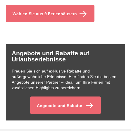
Wählen Sie aus 9 Ferienhäusern
Angebote und Rabatte auf
Urlaubserlebnisse
Freuen Sie sich auf exklusive Rabatte und
außergewöhnliche Erlebnisse! Hier finden Sie die besten
Angebote unserer Partner – ideal, um Ihre Ferien mit
zusätzlichen Highlights zu bereichern.
Angebote und Rabatte