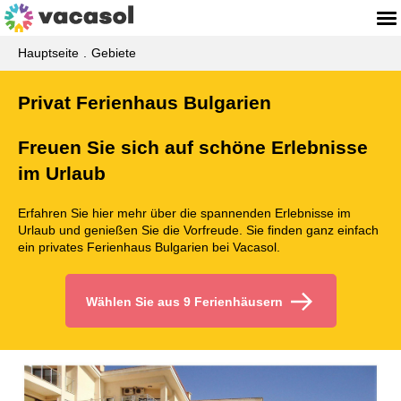
Hauptseite
Gebiete
Privat Ferienhaus Bulgarien
Freuen Sie sich auf schöne Erlebnisse
im Urlaub
Erfahren Sie hier mehr über die spannenden Erlebnisse im
Urlaub und genießen Sie die Vorfreude. Sie finden ganz einfach
ein privates Ferienhaus Bulgarien bei Vacasol.
Wählen Sie aus 9 Ferienhäusern