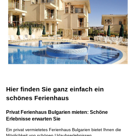
Hier finden Sie ganz einfach ein
schönes Ferienhaus
Privat Ferienhaus Bulgarien mieten: Schöne
Erlebnisse erwarten Sie
Ein privat vermietetes Ferienhaus Bulgarien bietet Ihnen die
Möglichkeit von schönen Urlaubserlebnissen.