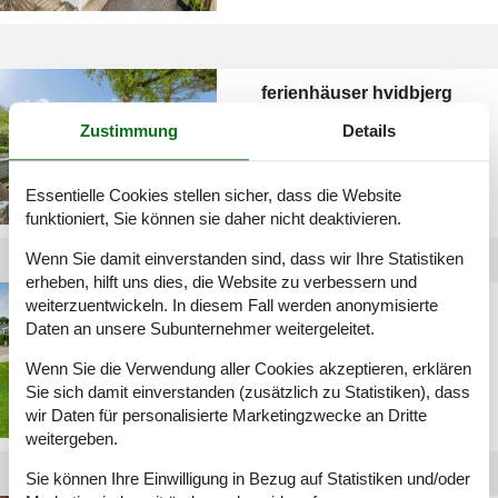
ferienhäuser hvidbjerg
strand
Zustimmung
Details
Essentielle Cookies stellen sicher, dass die Website
funktioniert, Sie können sie daher nicht deaktivieren.
Wenn Sie damit einverstanden sind, dass wir Ihre Statistiken
erheben, hilft uns dies, die Website zu verbessern und
juelsminde strand
weiterzuentwickeln. In diesem Fall werden anonymisierte
Daten an unsere Subunternehmer weitergeleitet.
ferienhaus
Wenn Sie die Verwendung aller Cookies akzeptieren, erklären
Sie sich damit einverstanden (zusätzlich zu Statistiken), dass
wir Daten für personalisierte Marketingzwecke an Dritte
weitergeben.
Sie können Ihre Einwilligung in Bezug auf Statistiken und/oder