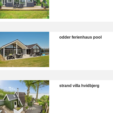
odder ferienhaus pool
strand villa hvidbjerg