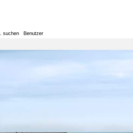
. suchen
Benutzer