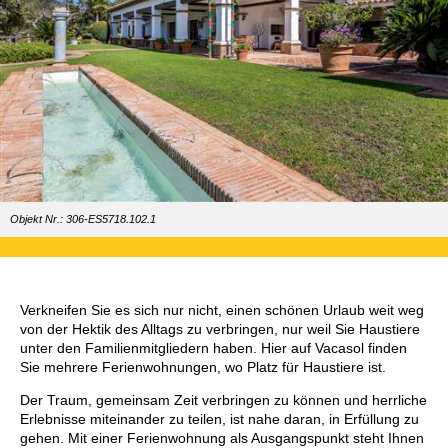
Objekt Nr.: 306-ES5718.102.1
Verkneifen Sie es sich nur nicht, einen schönen Urlaub weit weg
von der Hektik des Alltags zu verbringen, nur weil Sie Haustiere
unter den Familienmitgliedern haben. Hier auf Vacasol finden
Sie mehrere Ferienwohnungen, wo Platz für Haustiere ist.
Der Traum, gemeinsam Zeit verbringen zu können und herrliche
Erlebnisse miteinander zu teilen, ist nahe daran, in Erfüllung zu
gehen. Mit einer Ferienwohnung als Ausgangspunkt steht Ihnen