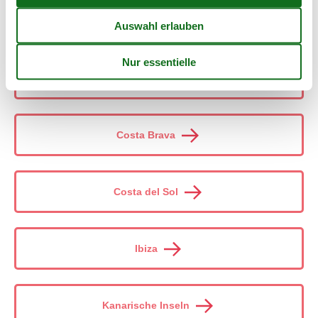
Barcelona
Costa Blanca
Costa Brava
Costa del Sol
Ibiza
Kanarische Inseln