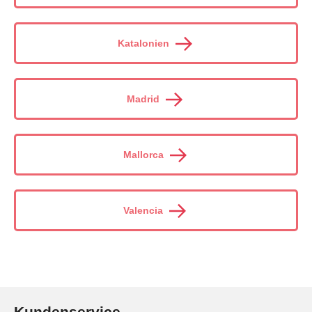
Katalonien
Madrid
Mallorca
Valencia
Kundenservice