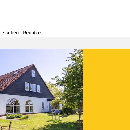
. suchen
Benutzer