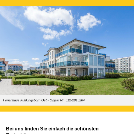
Ferienhaus Kühlungsborn Ost - Objekt Nr. 512-2915264
Bei uns finden Sie einfach die schönsten