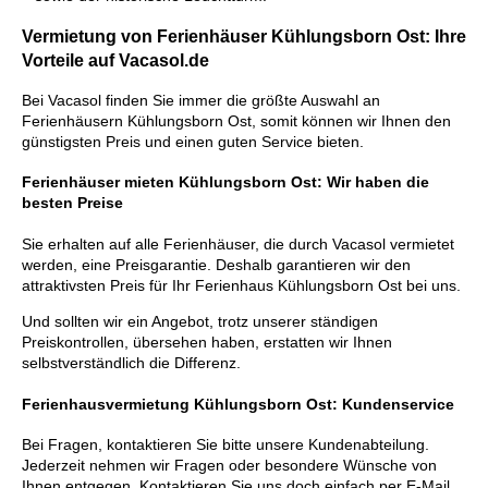
Vermietung von Ferienhäuser Kühlungsborn Ost: Ihre
Vorteile auf Vacasol.de
Bei Vacasol finden Sie immer die größte Auswahl an
Ferienhäusern Kühlungsborn Ost, somit können wir Ihnen den
günstigsten Preis und einen guten Service bieten.
Ferienhäuser mieten Kühlungsborn Ost: Wir haben die
besten Preise
Sie erhalten auf alle Ferienhäuser, die durch Vacasol vermietet
werden, eine Preisgarantie. Deshalb garantieren wir den
attraktivsten Preis für Ihr Ferienhaus Kühlungsborn Ost bei uns.
Und sollten wir ein Angebot, trotz unserer ständigen
Preiskontrollen, übersehen haben, erstatten wir Ihnen
selbstverständlich die Differenz.
Ferienhausvermietung Kühlungsborn Ost: Kundenservice
Bei Fragen, kontaktieren Sie bitte unsere Kundenabteilung.
Jederzeit nehmen wir Fragen oder besondere Wünsche von
Ihnen entgegen. Kontaktieren Sie uns doch einfach per E-Mail