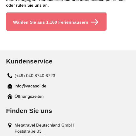
oder rufen Sie uns an.
Wählen Sie aus 1.169 Ferienhäusern
Kundenservice
(+49) 040 8740 6723
info@vacasol.de
Mail
Öffnungszeiten
Finden Sie uns
Metatravel Deutschland GmbH
Poststraße 33