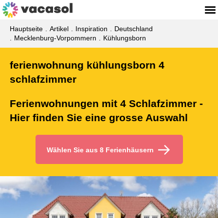
Hauptseite
Artikel
Inspiration
Deutschland
Mecklenburg-Vorpommern
Kühlungsborn
ferienwohnung kühlungsborn 4
schlafzimmer
Ferienwohnungen mit 4 Schlafzimmer -
Hier finden Sie eine grosse Auswahl
Wählen Sie aus 8 Ferienhäusern