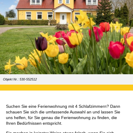
Objekt Nr.: 530-552512
Suchen Sie eine Ferienwohnung mit 4 Schlafzimmern? Dann
schauen Sie sich die umfassende Auswahl an und lassen Sie
uns helfen, für Sie genau die Ferienwohnung zu finden, die
Ihren Bedürfnissen entspricht.