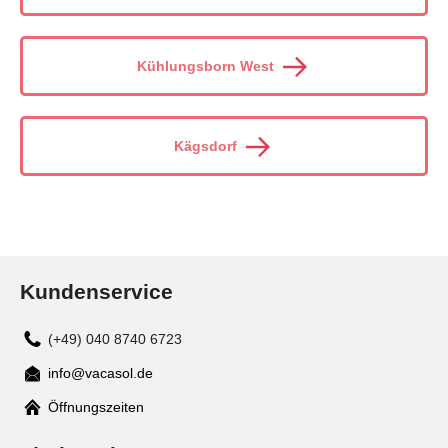
Kühlungsborn West
Kägsdorf
Kundenservice
(+49) 040 8740 6723
info@vacasol.de
Mail
Öffnungszeiten