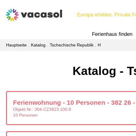
Europa erleben. Private F
Ferienhaus finden
Hauptseite
Katalog
Tschechische Republik
H
Katalog - 
Ferienwohnung - 10 Personen - 382 26 -
Objekt Nr.:
304-CZ3823.100.8
10 Personen