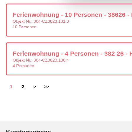
Ferienwohnung - 10 Personen - 38626 - 
Objekt Nr.:
304-CZ3823.101.3
10 Personen
Ferienwohnung - 4 Personen - 382 26 - 
Objekt Nr.:
304-CZ3823.100.4
4 Personen
1
2
>
>>
Kundenservice