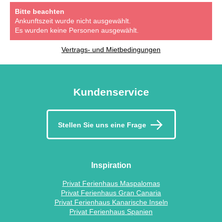
Bitte beachten
Ankunftszeit wurde nicht ausgewählt.
Es wurden keine Personen ausgewählt.
Vertrags- und Mietbedingungen
Kundenservice
Stellen Sie uns eine Frage
Inspiration
Privat Ferienhaus Maspalomas
Privat Ferienhaus Gran Canaria
Privat Ferienhaus Kanarische Inseln
Privat Ferienhaus Spanien