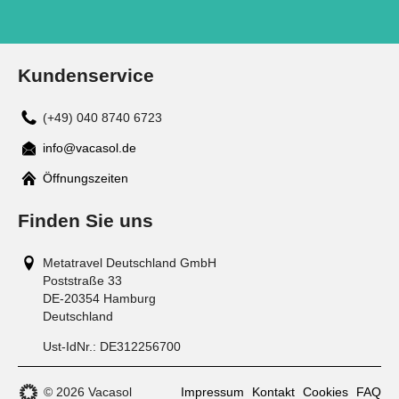
Kundenservice
(+49) 040 8740 6723
info@vacasol.de
Mail
Öffnungszeiten
Finden Sie uns
Metatravel Deutschland GmbH
Poststraße 33
DE-20354
Hamburg
Deutschland
Ust-IdNr.:
DE312256700
© 2026 Vacasol
Impressum
Kontakt
Cookies
FAQ