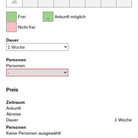
45
Frei
Ankunft möglich
Nicht frei
Dauer
Personen
Personen
Preis
Zeitraum
Ankunft
Abreise
Dauer
1 Woche
Personen
Keine Personen ausgewählt