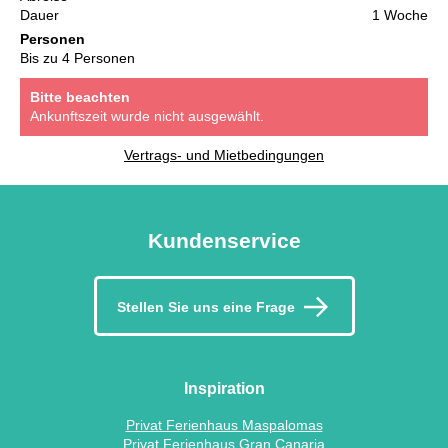
Dauer
1 Woche
Personen
Bis zu 4 Personen
Bitte beachten
Ankunftszeit wurde nicht ausgewählt.
Vertrags- und Mietbedingungen
Kundenservice
Stellen Sie uns eine Frage
Inspiration
Privat Ferienhaus Maspalomas
Privat Ferienhaus Gran Canaria