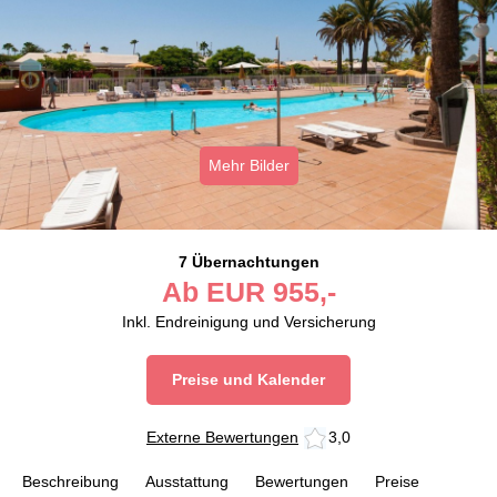
Mehr Bilder
7 Übernachtungen
Ab
EUR
955,-
Inkl. Endreinigung und Versicherung
Preise und Kalender
Externe Bewertungen
3,0
Beschreibung
Ausstattung
Bewertungen
Preise