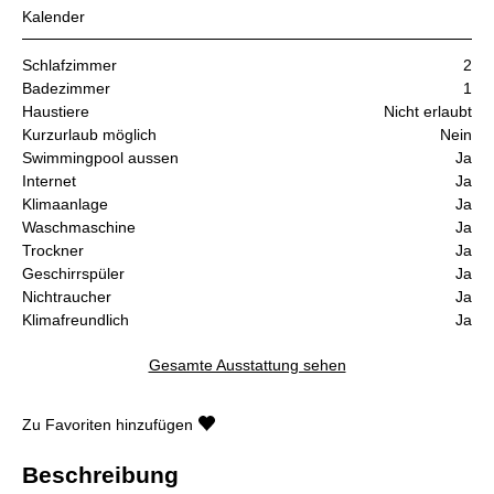
Kalender
Schlafzimmer
2
Badezimmer
1
Haustiere
Nicht erlaubt
Kurzurlaub möglich
Nein
Swimmingpool aussen
Ja
Internet
Ja
Klimaanlage
Ja
Waschmaschine
Ja
Trockner
Ja
Geschirrspüler
Ja
Nichtraucher
Ja
Klimafreundlich
Ja
Gesamte Ausstattung sehen
Zu Favoriten hinzufügen
Beschreibung