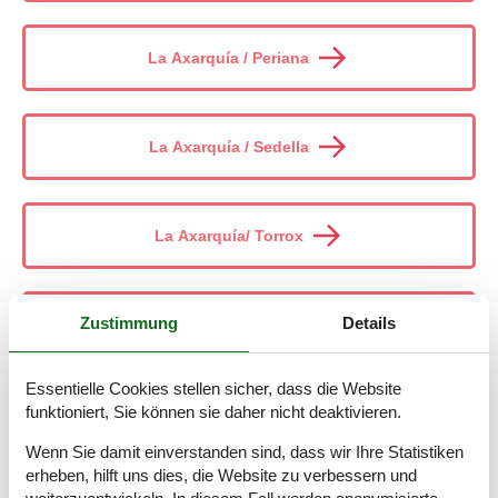
La Axarquía / Periana
La Axarquía / Sedella
La Axarquía/ Torrox
Zustimmung
Details
La Axarquía/Almogía
Essentielle Cookies stellen sicher, dass die Website
funktioniert, Sie können sie daher nicht deaktivieren.
La Azohia
Wenn Sie damit einverstanden sind, dass wir Ihre Statistiken
erheben, hilft uns dies, die Website zu verbessern und