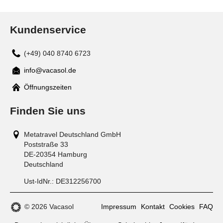
Kundenservice
(+49) 040 8740 6723
info@vacasol.de
Mail
Öffnungszeiten
Finden Sie uns
Metatravel Deutschland GmbH
Poststraße 33
DE-20354
Hamburg
Deutschland
Ust-IdNr.:
DE312256700
© 2026 Vacasol
Impressum
Kontakt
Cookies
FAQ