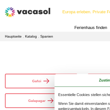
Europa erleben. Private F
Ferienhaus finden
Hauptseite
Katalog
Spanien
Zusti
Gafoi
Essentielle Cookies stellen siche
Galapagar
Wenn Sie damit einverstanden sin
weiterzuentwickeln. In diesem F