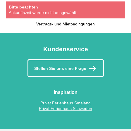
Bitte beachten
Ankunftszeit wurde nicht ausgewählt.
Vertrags- und Mietbedingungen
Kundenservice
Stellen Sie uns eine Frage
Inspiration
Privat Ferienhaus Smaland
Privat Ferienhaus Schweden