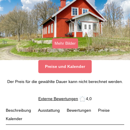
Mehr Bilder
Preise und Kalender
Der Preis für die gewählte Dauer kann nicht berechnet werden.
Externe Bewertungen
4,0
Beschreibung
Ausstattung
Bewertungen
Preise
Kalender