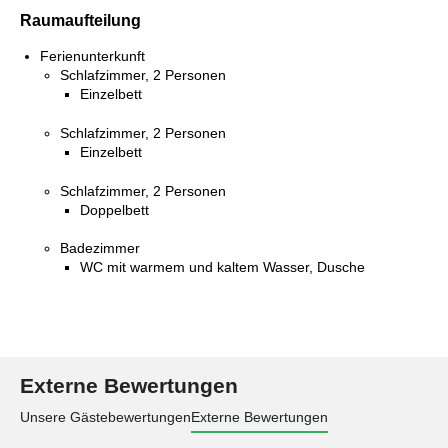
Raumaufteilung
Ferienunterkunft
Schlafzimmer, 2 Personen
Einzelbett
Schlafzimmer, 2 Personen
Einzelbett
Schlafzimmer, 2 Personen
Doppelbett
Badezimmer
WC mit warmem und kaltem Wasser, Dusche
Externe Bewertungen
Unsere Gästebewertungen
Externe Bewertungen