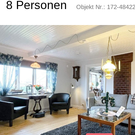
8 Personen
Objekt Nr.:
172-4842