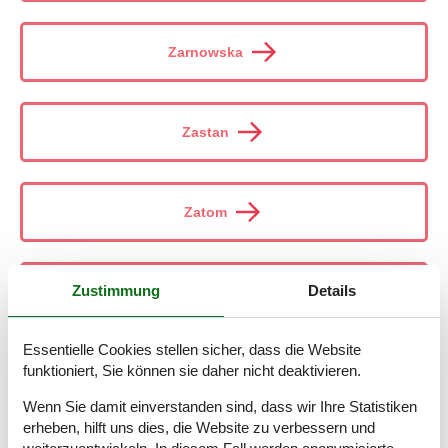
Zarnowska
Zastan
Zatom
Zustimmung
Details
Zator Krakow
Essentielle Cookies stellen sicher, dass die Website
funktioniert, Sie können sie daher nicht deaktivieren.
Zatyle
Wenn Sie damit einverstanden sind, dass wir Ihre Statistiken
erheben, hilft uns dies, die Website zu verbessern und