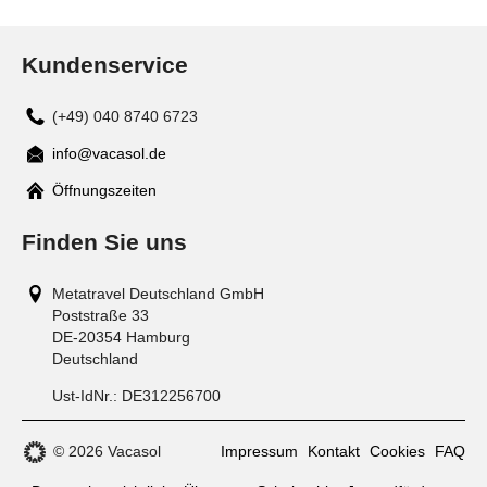
Kundenservice
(+49) 040 8740 6723
info@vacasol.de
Mail
Öffnungszeiten
Finden Sie uns
Metatravel Deutschland GmbH
Poststraße 33
DE-20354
Hamburg
Deutschland
Ust-IdNr.:
DE312256700
© 2026 Vacasol
Impressum
Kontakt
Cookies
FAQ