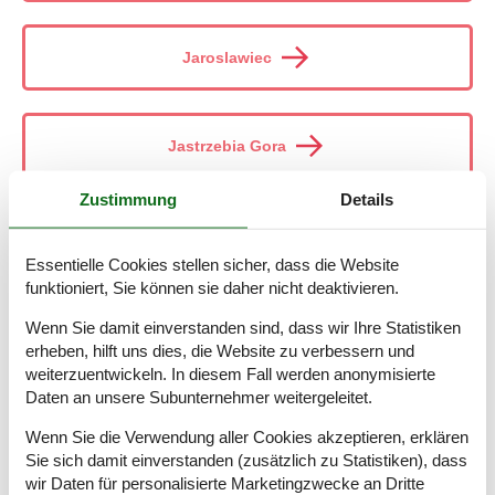
Jaroslawiec
Jastrzebia Gora
Zustimmung
Details
Jastrzebia Góra
Essentielle Cookies stellen sicher, dass die Website
funktioniert, Sie können sie daher nicht deaktivieren.
Jastrzzbia Góra
Wenn Sie damit einverstanden sind, dass wir Ihre Statistiken
erheben, hilft uns dies, die Website zu verbessern und
weiterzuentwickeln. In diesem Fall werden anonymisierte
Daten an unsere Subunternehmer weitergeleitet.
Jaszczerek
Wenn Sie die Verwendung aller Cookies akzeptieren, erklären
Sie sich damit einverstanden (zusätzlich zu Statistiken), dass
wir Daten für personalisierte Marketingzwecke an Dritte