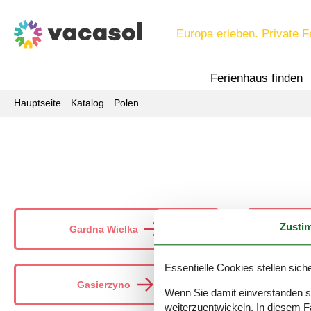
Europa erleben. Private F
Ferienhaus finden
Hauptseite
Katalog
Polen
Zusti
Gardna Wielka
Essentielle Cookies stellen siche
Gasierzyno
Wenn Sie damit einverstanden sin
weiterzuentwickeln. In diesem F