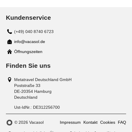
Kundenservice
(+49) 040 8740 6723
info@vacasol.de
Mail
Öffnungszeiten
Finden Sie uns
Metatravel Deutschland GmbH
Poststraße 33
DE-20354
Hamburg
Deutschland
Ust-IdNr.:
DE312256700
© 2026 Vacasol
Impressum
Kontakt
Cookies
FAQ