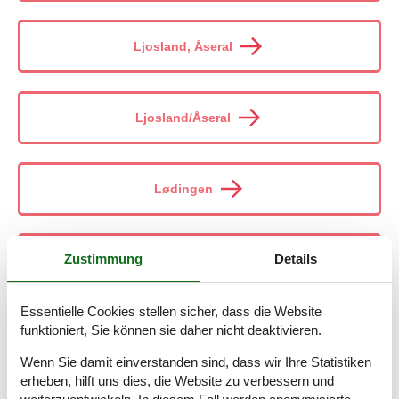
Ljosland, Åseral
Ljosland/Åseral
Lødingen
Zustimmung
Details
Lofoten
Essentielle Cookies stellen sicher, dass die Website
funktioniert, Sie können sie daher nicht deaktivieren.
Lofoten/Sørvågen
Wenn Sie damit einverstanden sind, dass wir Ihre Statistiken
erheben, hilft uns dies, die Website zu verbessern und