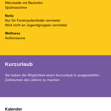
Mikrowelle mit Backofen
Spülmaschine
Notiz
Nur für Ferienaufenthalte vermietet
Wird nicht an Jugendgruppen vermietet
Wellness
Außensauna
Kurzurlaub
Sie haben die Möglichkeit einen Kurzurlaub in ausgewählten
Zeiträumen des Jahres zu machen.
Kalender