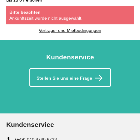
Bis zu 6 Personen
Bitte beachten
Ankunftszeit wurde nicht ausgewählt.
Vertrags- und Mietbedingungen
Kundenservice
Stellen Sie uns eine Frage
Kundenservice
(+49) 040 8740 6723