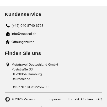
Kundenservice
(+49) 040 8740 6723
info@vacasol.de
Mail
Öffnungszeiten
Finden Sie uns
Metatravel Deutschland GmbH
Poststraße 33
DE-20354
Hamburg
Deutschland
Ust-IdNr.:
DE312256700
© 2026 Vacasol
Impressum
Kontakt
Cookies
FAQ