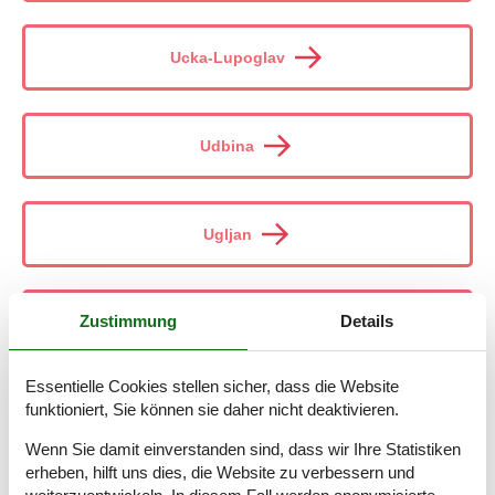
Ucka-Lupoglav
Udbina
Ugljan
Zustimmung
Details
Ugljan - Kali
Essentielle Cookies stellen sicher, dass die Website
funktioniert, Sie können sie daher nicht deaktivieren.
Ugljan - Kukljica
Wenn Sie damit einverstanden sind, dass wir Ihre Statistiken
erheben, hilft uns dies, die Website zu verbessern und