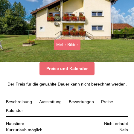
Mehr Bilder
Preise und Kalender
Der Preis für die gewählte Dauer kann nicht berechnet werden.
Beschreibung
Ausstattung
Bewertungen
Preise
Kalender
Haustiere
Nicht erlaubt
Kurzurlaub möglich
Nein