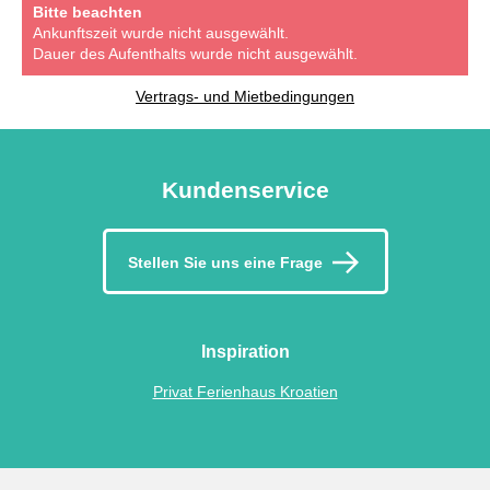
Bitte beachten
Ankunftszeit wurde nicht ausgewählt.
Dauer des Aufenthalts wurde nicht ausgewählt.
Vertrags- und Mietbedingungen
Kundenservice
Stellen Sie uns eine Frage
Inspiration
Privat Ferienhaus Kroatien