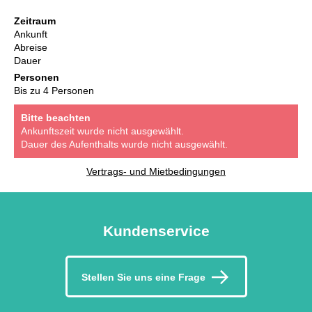
Zeitraum
Ankunft
Abreise
Dauer
Personen
Bis zu 4 Personen
Bitte beachten
Ankunftszeit wurde nicht ausgewählt.
Dauer des Aufenthalts wurde nicht ausgewählt.
Vertrags- und Mietbedingungen
Kundenservice
Stellen Sie uns eine Frage