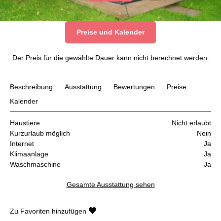
Preise und Kalender
Der Preis für die gewählte Dauer kann nicht berechnet werden.
Beschreibung
Ausstattung
Bewertungen
Preise
Kalender
Haustiere
Nicht erlaubt
Kurzurlaub möglich
Nein
Internet
Ja
Klimaanlage
Ja
Waschmaschine
Ja
Gesamte Ausstattung sehen
Zu Favoriten hinzufügen