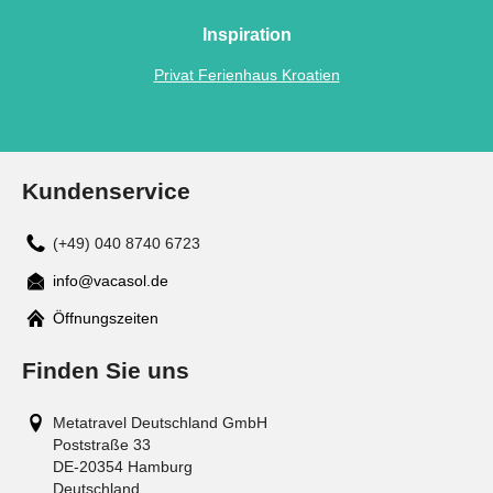
Inspiration
Privat Ferienhaus Kroatien
Kundenservice
(+49) 040 8740 6723
info@vacasol.de
Mail
Öffnungszeiten
Finden Sie uns
Metatravel Deutschland GmbH
Poststraße 33
DE-20354
Hamburg
Deutschland