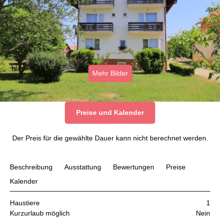
Mehr Bilder
Preise und Kalender
Der Preis für die gewählte Dauer kann nicht berechnet werden.
Beschreibung
Ausstattung
Bewertungen
Preise
Kalender
Haustiere
1
Kurzurlaub möglich
Nein