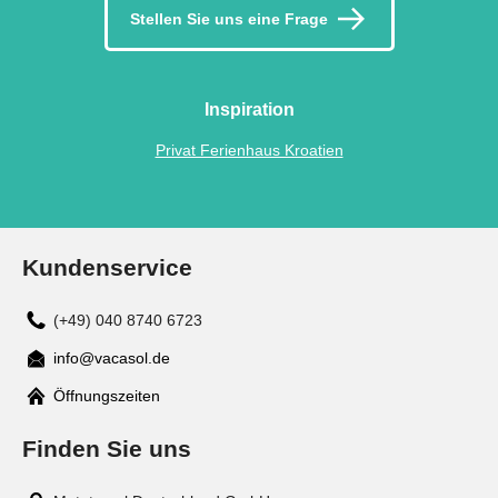
Stellen Sie uns eine Frage
Inspiration
Privat Ferienhaus Kroatien
Kundenservice
(+49) 040 8740 6723
info@vacasol.de
Mail
Öffnungszeiten
Finden Sie uns