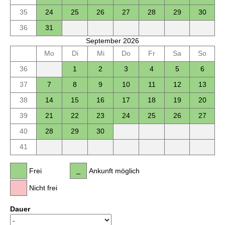
35
24
25
26
27
28
29
30
36
31
September 2026
Mo
Di
Mi
Do
Fr
Sa
So
36
1
2
3
4
5
6
37
7
8
9
10
11
12
13
38
14
15
16
17
18
19
20
39
21
22
23
24
25
26
27
40
28
29
30
41
Frei
Ankunft möglich
Nicht frei
Dauer