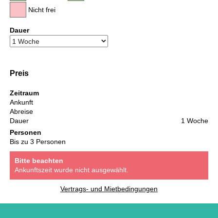
Nicht frei
Dauer
Preis
Zeitraum
Ankunft
Abreise
Dauer
1 Woche
Personen
Bis zu 3 Personen
Bitte beachten
Ankunftszeit wurde nicht ausgewählt.
Vertrags- und Mietbedingungen