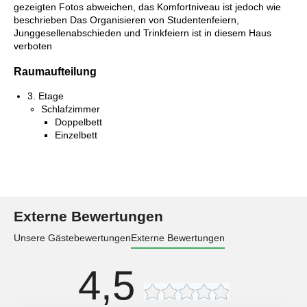
gezeigten Fotos abweichen, das Komfortniveau ist jedoch wie
beschrieben Das Organisieren von Studentenfeiern,
Junggesellenabschieden und Trinkfeiern ist in diesem Haus
verboten
Raumaufteilung
3. Etage
Schlafzimmer
Doppelbett
Einzelbett
Externe Bewertungen
Unsere Gästebewertungen
Externe Bewertungen
4,5