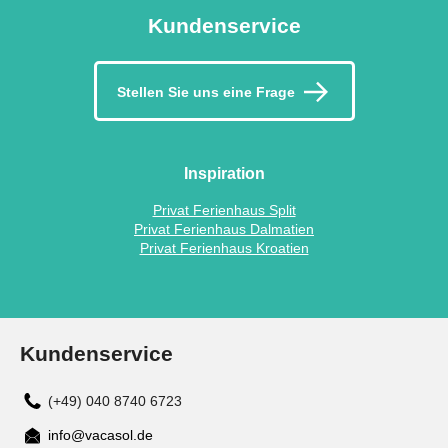
Kundenservice
Stellen Sie uns eine Frage
Inspiration
Privat Ferienhaus Split
Privat Ferienhaus Dalmatien
Privat Ferienhaus Kroatien
Kundenservice
(+49) 040 8740 6723
info@vacasol.de